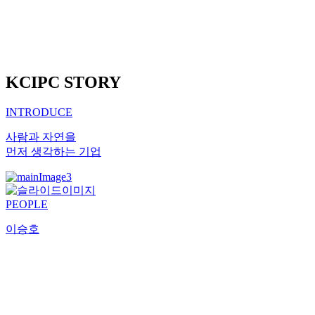
KCIPC STORY
INTRODUCE
사람과 자연을
먼저 생각하는 기업
PEOPLE
이승호