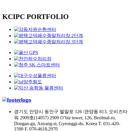
KCIPC PORTFOLIO
경기도 안양시 동안구 벌말로 126 /관양동 813, 오비즈타
워 2909호(14057)
2909 O’biz tower, 126, Beolmal-ro,
Dongan-gu, Anyang-si, Gyeonggi-do, Korea T. 031-420-
1590 F. 070-4618.2970