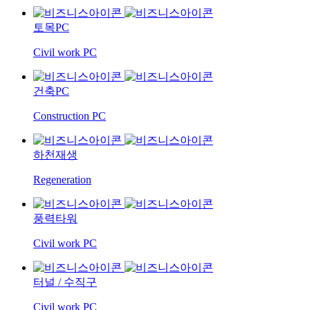
토목PC
Civil work PC
건축PC
Construction PC
하천재생
Regeneration
풍력타워
Civil work PC
터널
/
수직구
Civil work PC