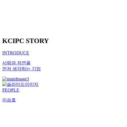
KCIPC STORY
INTRODUCE
사람과 자연을
먼저 생각하는 기업
PEOPLE
이승호