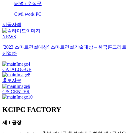
터널
/
수직구
Civil work PC
시공사례
NEWS
[2023 스마트건설대상] 스마트건설기술대상 – 한국콘크리트
산업㈜
CATALOGUE
홍보자료
C/S CENTER
KCIPC FACTORY
제 1 공장