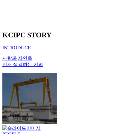
KCIPC STORY
INTRODUCE
사람과 자연을
먼저 생각하는 기업