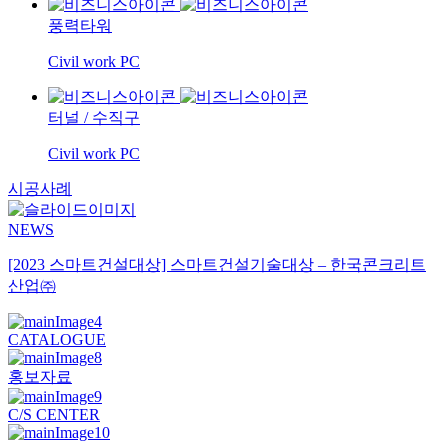
풍력타워
Civil work PC
터널
/
수직구
Civil work PC
시공사례
NEWS
[2023 스마트건설대상] 스마트건설기술대상 – 한국콘크리트
산업㈜
CATALOGUE
홍보자료
C/S CENTER