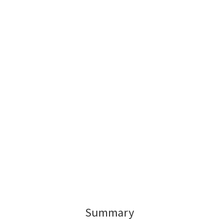
Summary