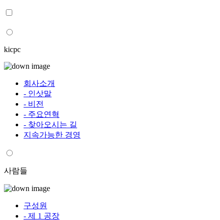
kicpc
회사소개
- 인삿말
- 비전
- 주요연혁
- 찾아오시는 길
지속가능한 경영
사람들
구성원
- 제 1 공장