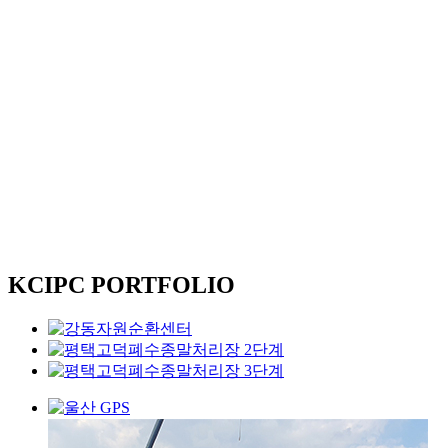
KCIPC PORTFOLIO