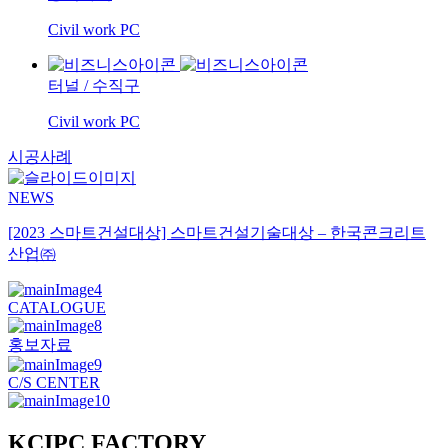
Civil work PC
터널
/
수직구
Civil work PC
시공사례
NEWS
[2023 스마트건설대상] 스마트건설기술대상 – 한국콘크리트
산업㈜
CATALOGUE
홍보자료
C/S CENTER
KCIPC FACTORY