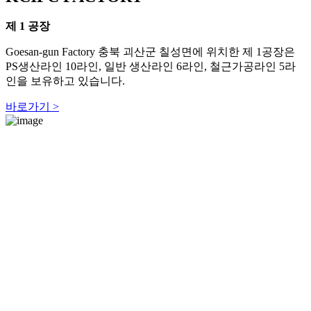
제 1 공장
Goesan-gun Factory
충북 괴산군 칠성면에 위치한 제 1공장은
U
PS생산라인 10라인, 일반 생산라인 6라인, 철근가공라인 5라
인을 보유하고 있습니다.
바로가기 >