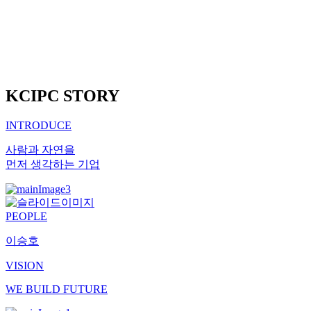
KCIPC STORY
INTRODUCE
사람과 자연을
먼저 생각하는 기업
PEOPLE
이승호
VISION
W
E
B
UILD
F
UTURE