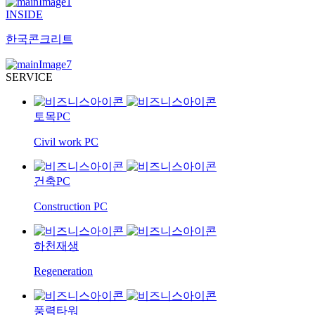
INSIDE
한국콘크리트
SERVICE
토목PC
Civil work PC
건축PC
Construction PC
하천재생
Regeneration
풍력타워