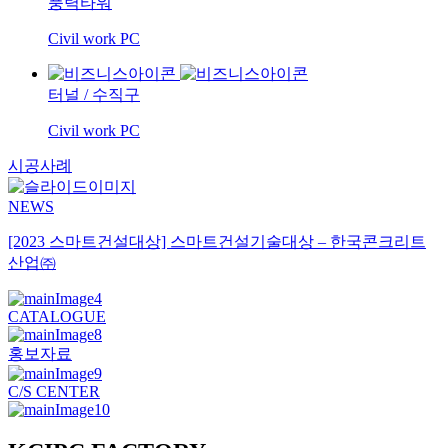
풍력타워
Civil work PC
터널
/
수직구
Civil work PC
시공사례
NEWS
[2023 스마트건설대상] 스마트건설기술대상 – 한국콘크리트
산업㈜
CATALOGUE
홍보자료
C/S CENTER