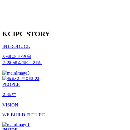
KCIPC STORY
INTRODUCE
사람과 자연을
먼저 생각하는 기업
PEOPLE
이승호
VISION
W
E
B
UILD
F
UTURE
INSIDE