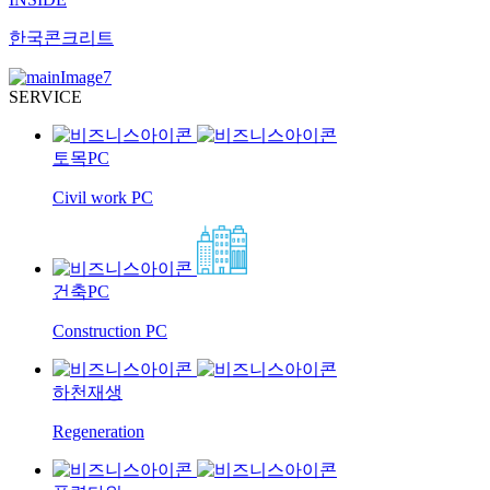
한국콘크리트
SERVICE
토목PC
Civil work PC
건축PC
Construction PC
하천재생
Regeneration